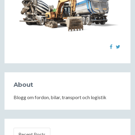
About
Blogg om fordon, bilar, transport och logistik
Recent Posts