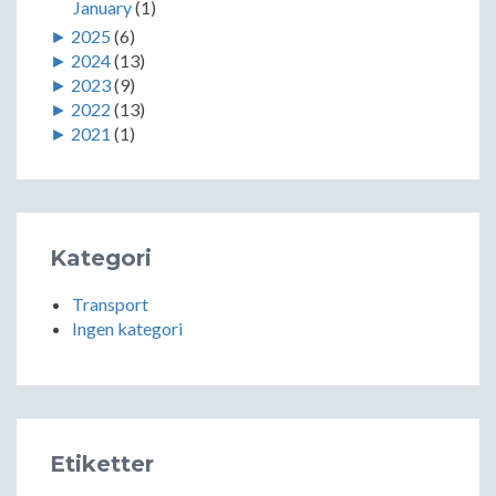
January
(1)
►
2025
(6)
►
2024
(13)
►
2023
(9)
►
2022
(13)
►
2021
(1)
Kategori
Transport
Ingen kategori
Etiketter