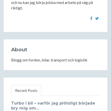
och nu kan jag börja jobba med arbete på väg på
riktigt.
About
Blogg om fordon, bilar, transport och logistik
Recent Posts
Turbo i bil – varför jag plötsligt började
bry mig om...